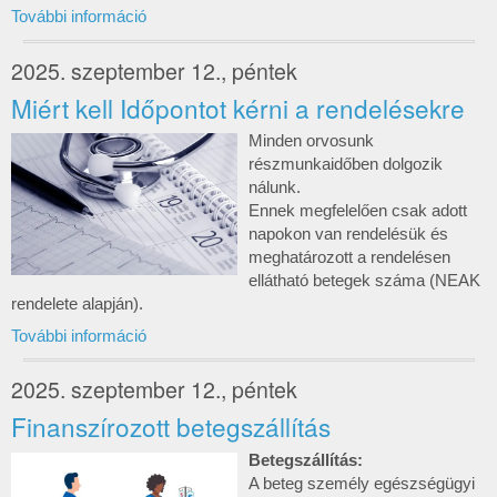
További információ
2025. szeptember 12., péntek
Miért kell Időpontot kérni a rendelésekre
Minden orvosunk
részmunkaidőben dolgozik
nálunk.
Ennek megfelelően csak adott
napokon van rendelésük és
meghatározott a rendelésen
ellátható betegek száma (NEAK
rendelete alapján).
További információ
2025. szeptember 12., péntek
Finanszírozott betegszállítás
Betegszállítás:
A beteg személy egészségügyi