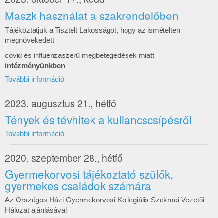
Maszk használat a szakrendelőben
Tájékoztatjuk a Tisztelt Lakosságot, hogy az ismételten
megnövekedett
covid és influenzaszerű megbetegedések miatt
intézményünkben
További információ
2023. augusztus 21., hétfő
Tények és tévhitek a kullancscsípésről
További információ
2020. szeptember 28., hétfő
Gyermekorvosi tájékoztató szülők,
gyermekes családok számára
Az Országos Házi Gyermekorvosi Kollegiális Szakmai Vezetői
Hálózat ajánlásával