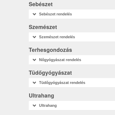
Sebészet
Sebészet rendelés
Szemészet
Szemészet rendelés
Terhesgondozás
Nőgyógyászat rendelés
Tüdőgyógyászat
Tüdőgyógyászat rendelés
Ultrahang
Ultrahang