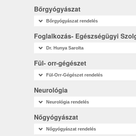
Bőrgyógyászat
Bőrgyógyászat rendelés
Foglalkozás- Egészségügyi Szolg
Dr. Hunya Sarolta
Fül- orr-gégészet
Fül-Orr-Gégészet rendelés
Neurológia
Neurológia rendelés
Nőgyógyászat
Nőgyógyászat rendelés