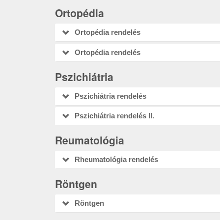
Ortopédia
Ortopédia rendelés
Ortopédia rendelés
Pszichiátria
Pszichiátria rendelés
Pszichiátria rendelés II.
Reumatológia
Rheumatológia rendelés
Röntgen
Röntgen