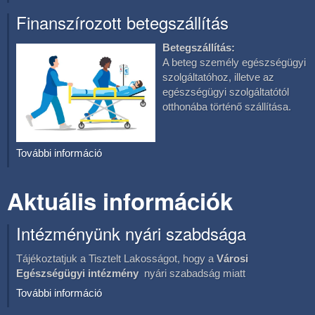
Finanszírozott betegszállítás
Betegszállítás:
A beteg személy egészségügyi
szolgáltatóhoz, illetve az
egészségügyi szolgáltatótól
otthonába történő szállítása.
További információ
Aktuális információk
Intézményünk nyári szabdsága
Tájékoztatjuk a Tisztelt Lakosságot, hogy a
Városi
Egészségügyi intézmény
nyári szabadság miatt
További információ