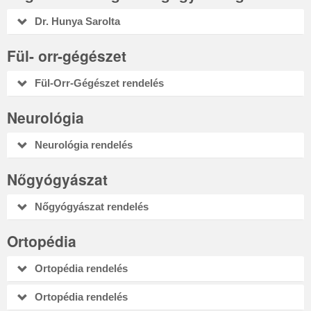
Dr. Hunya Sarolta
Fül- orr-gégészet
Fül-Orr-Gégészet rendelés
Neurológia
Neurológia rendelés
Nőgyógyászat
Nőgyógyászat rendelés
Ortopédia
Ortopédia rendelés
Ortopédia rendelés