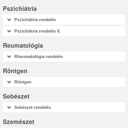
Pszichiátria
Pszichiátria rendelés
Pszichiátria rendelés II.
Reumatológia
Rheumatológia rendelés
Röntgen
Röntgen
Sebészet
Sebészet rendelés
Szemészet