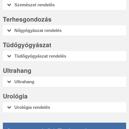
Szemészet rendelés
Terhesgondozás
Nőgyógyászat rendelés
Tüdőgyógyászat
Tüdőgyógyászat rendelés
Ultrahang
Ultrahang
Urológia
Urológia rendelés