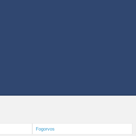
Fogorvos