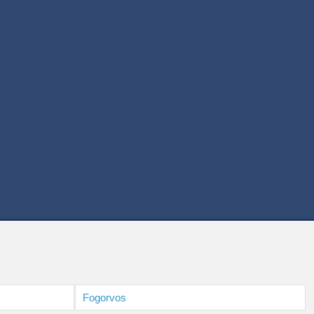
Fogorvos